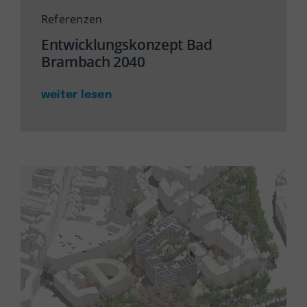
Referenzen
Entwicklungskonzept Bad
Brambach 2040
weiter lesen