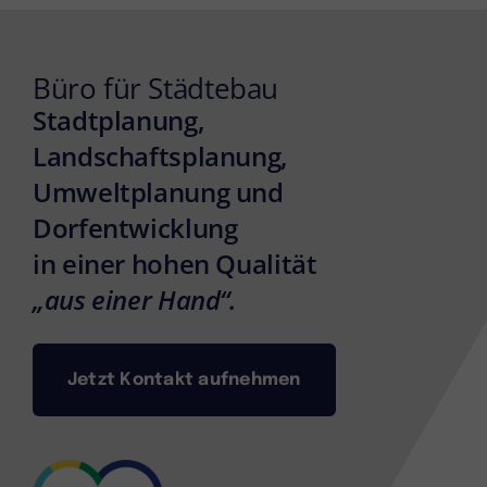
Büro für Städtebau
Stadtplanung,
Landschaftsplanung,
Umweltplanung und
Dorfentwicklung
in einer hohen Qualität
„aus einer Hand“.
Jetzt Kontakt aufnehmen