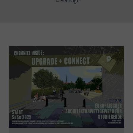
14 Beiträge