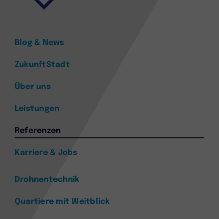
Blog & News
ZukunftStadt
Über uns
Leistungen
Referenzen
Karriere & Jobs
Drohnentechnik
Quartiere mit Weitblick