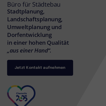
Büro für Städtebau
Stadtplanung,
Landschaftsplanung,
Umweltplanung und
Dorfentwicklung
in einer hohen Qualität
„aus einer Hand“.
Jetzt Kontakt aufnehmen