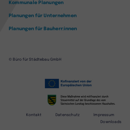
Kommunale Planungen
Planungen für Unternehmen
Planungen für Bauherr:innen
© Büro für Städtebau GmbH
Kontakt
Datenschutz
Impressum
Downloads