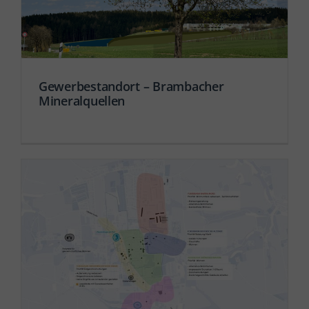
Gewerbestandort – Brambacher
Mineralquellen