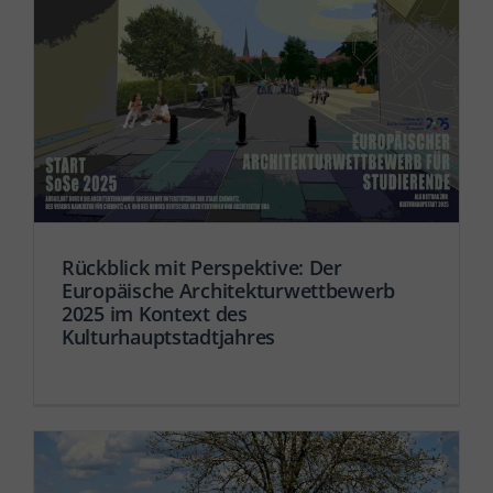
Rückblick mit Perspektive: Der
Europäische Architekturwettbewerb
2025 im Kontext des
Kulturhauptstadtjahres