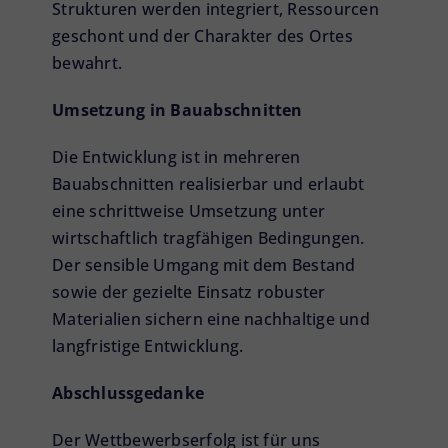
Strukturen werden integriert, Ressourcen
geschont und der Charakter des Ortes
bewahrt.
Umsetzung in Bauabschnitten
Die Entwicklung ist in mehreren
Bauabschnitten realisierbar und erlaubt
eine schrittweise Umsetzung unter
wirtschaftlich tragfähigen Bedingungen.
Der sensible Umgang mit dem Bestand
sowie der gezielte Einsatz robuster
Materialien sichern eine nachhaltige und
langfristige Entwicklung.
Abschlussgedanke
Der Wettbewerbserfolg ist für uns