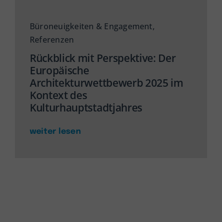
Büroneuigkeiten & Engagement
,
Referenzen
Rückblick mit Perspektive: Der
Europäische
Architekturwettbewerb 2025 im
Kontext des
Kulturhauptstadtjahres
weiter lesen