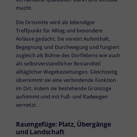
macht.
Die Ortsmitte wird als lebendiger
Treffpunkt für Alltag und besondere
Anlässe gedacht. Sie vereint Aufenthalt,
Begegnung und Durchwegung und fungiert
zugleich als Bühne des Dorflebens wie auch
als selbstverständlicher Bestandteil
alltäglicher Wegebeziehungen. Gleichzeitig
übernimmt sie eine verbindende Funktion
im Ort, indem sie bestehende Grünzüge
aufnimmt und mit Fuß- und Radwegen
vernetzt.
Raumgefüge: Platz, Übergänge
und Landschaft