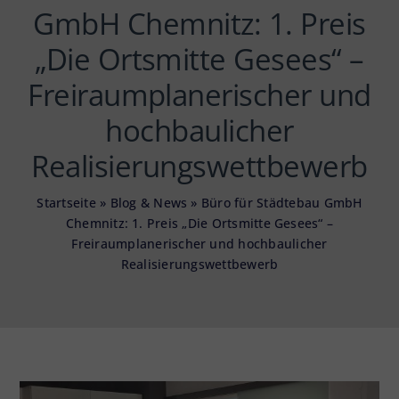
GmbH Chemnitz: 1. Preis
„Die Ortsmitte Gesees“ –
Freiraumplanerischer und
hochbaulicher
Realisierungswettbewerb
Startseite
»
Blog & News
»
Büro für Städtebau GmbH
Chemnitz: 1. Preis „Die Ortsmitte Gesees“ –
Freiraumplanerischer und hochbaulicher
Realisierungswettbewerb