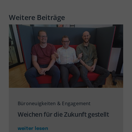
Weitere Beiträge
Büroneuigkeiten & Engagement
Weichen für die Zukunft gestellt
weiter lesen