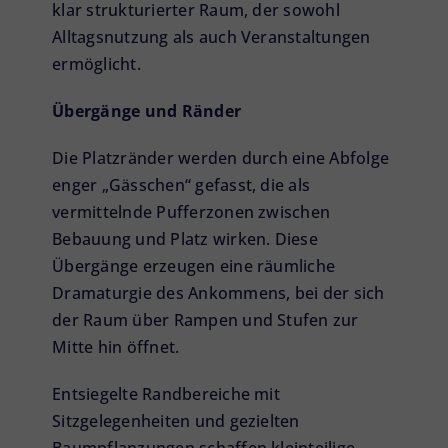
klar strukturierter Raum, der sowohl
Alltagsnutzung als auch Veranstaltungen
ermöglicht.
Übergänge und Ränder
Die Platzränder werden durch eine Abfolge
enger „Gässchen“ gefasst, die als
vermittelnde Pufferzonen zwischen
Bebauung und Platz wirken. Diese
Übergänge erzeugen eine räumliche
Dramaturgie des Ankommens, bei der sich
der Raum über Rampen und Stufen zur
Mitte hin öffnet.
Entsiegelte Randbereiche mit
Sitzgelegenheiten und gezielten