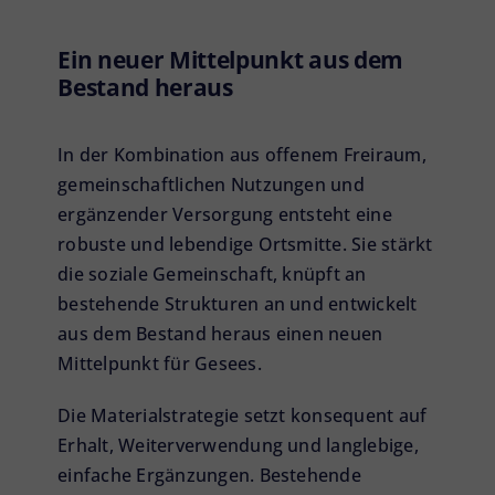
Ein neuer Mittelpunkt aus dem
Bestand heraus
In der Kombination aus offenem Freiraum,
gemeinschaftlichen Nutzungen und
ergänzender Versorgung entsteht eine
robuste und lebendige Ortsmitte. Sie stärkt
die soziale Gemeinschaft, knüpft an
bestehende Strukturen an und entwickelt
aus dem Bestand heraus einen neuen
Mittelpunkt für Gesees.
Die Materialstrategie setzt konsequent auf
Erhalt, Weiterverwendung und langlebige,
einfache Ergänzungen. Bestehende