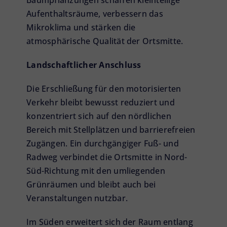
Baumpflanzungen schaffen kleinteilige
Aufenthaltsräume, verbessern das
Mikroklima und stärken die
atmosphärische Qualität der Ortsmitte.
Landschaftlicher Anschluss
Die Erschließung für den motorisierten
Verkehr bleibt bewusst reduziert und
konzentriert sich auf den nördlichen
Bereich mit Stellplätzen und barrierefreien
Zugängen. Ein durchgängiger Fuß- und
Radweg verbindet die Ortsmitte in Nord-
Süd-Richtung mit den umliegenden
Grünräumen und bleibt auch bei
Veranstaltungen nutzbar.
Im Süden erweitert sich der Raum entlang