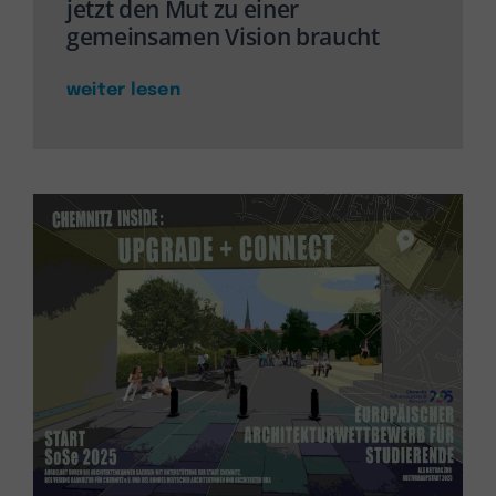
jetzt den Mut zu einer
gemeinsamen Vision braucht
weiter lesen