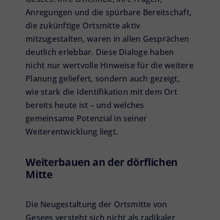
Anregungen und die spürbare Bereitschaft,
die zukünftige Ortsmitte aktiv
mitzugestalten, waren in allen Gesprächen
deutlich erlebbar. Diese Dialoge haben
nicht nur wertvolle Hinweise für die weitere
Planung geliefert, sondern auch gezeigt,
wie stark die Identifikation mit dem Ort
bereits heute ist – und welches
gemeinsame Potenzial in seiner
Weiterentwicklung liegt.
Weiterbauen an der dörflichen
Mitte
Die Neugestaltung der Ortsmitte von
Gesees versteht sich nicht als radikaler