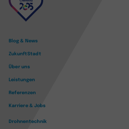
Blog & News
ZukunftStadt
Über uns
Leistungen
Referenzen
Karriere & Jobs
Drohnentechnik