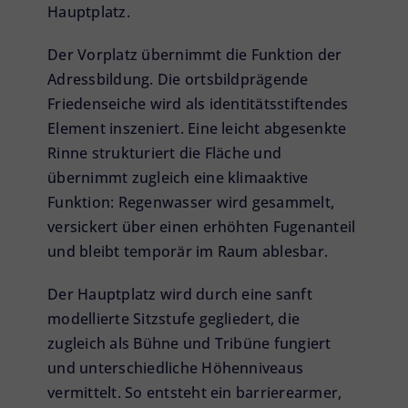
Hauptplatz.
Der Vorplatz übernimmt die Funktion der
Adressbildung. Die ortsbildprägende
Friedenseiche wird als identitätsstiftendes
Element inszeniert. Eine leicht abgesenkte
Rinne strukturiert die Fläche und
übernimmt zugleich eine klimaaktive
Funktion: Regenwasser wird gesammelt,
versickert über einen erhöhten Fugenanteil
und bleibt temporär im Raum ablesbar.
Der Hauptplatz wird durch eine sanft
modellierte Sitzstufe gegliedert, die
zugleich als Bühne und Tribüne fungiert
und unterschiedliche Höhenniveaus
vermittelt. So entsteht ein barrierearmer,