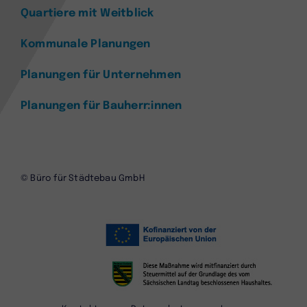
Quartiere mit Weitblick
Kommunale Planungen
Planungen für Unternehmen
Planungen für Bauherr:innen
© Büro für Städtebau GmbH