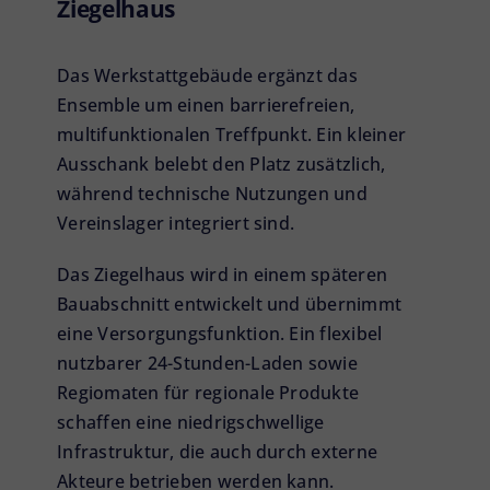
Ziegelhaus
Das Werkstattgebäude ergänzt das
Ensemble um einen barrierefreien,
multifunktionalen Treffpunkt. Ein kleiner
Ausschank belebt den Platz zusätzlich,
während technische Nutzungen und
Vereinslager integriert sind.
Das Ziegelhaus wird in einem späteren
Bauabschnitt entwickelt und übernimmt
eine Versorgungsfunktion. Ein flexibel
nutzbarer 24-Stunden-Laden sowie
Regiomaten für regionale Produkte
schaffen eine niedrigschwellige
Infrastruktur, die auch durch externe
Akteure betrieben werden kann.