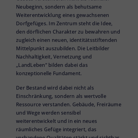
Neubeginn, sondern als behutsame
Weiterentwicklung eines gewachsenen
Dorfgefüges. Im Zentrum steht die Idee,
den dörflichen Charakter zu bewahren und
zugleich einen neuen, identitätsstiftenden
Mittelpunkt auszubilden. Die Leitbilder
Nachhaltigkeit, Vernetzung und
„LandLeben“ bilden dabei das
konzeptionelle Fundament.
Der Bestand wird dabei nicht als
Einschränkung, sondern als wertvolle
Ressource verstanden. Gebäude, Freiräume
und Wege werden sensibel
weiterentwickelt und in ein neues
räumliches Gefüge integriert, das
vorhandene Qualitäten stärkt und sichtbar