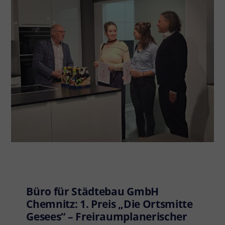
Büro für Städtebau GmbH
Chemnitz: 1. Preis „Die Ortsmitte
Gesees“ – Freiraumplanerischer