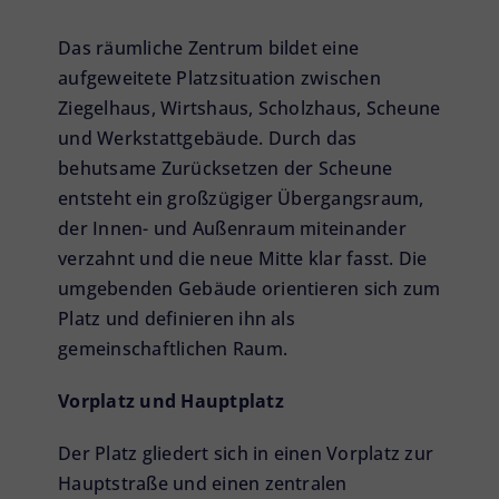
Das räumliche Zentrum bildet eine
aufgeweitete Platzsituation zwischen
Ziegelhaus, Wirtshaus, Scholzhaus, Scheune
und Werkstattgebäude. Durch das
behutsame Zurücksetzen der Scheune
entsteht ein großzügiger Übergangsraum,
der Innen- und Außenraum miteinander
verzahnt und die neue Mitte klar fasst. Die
umgebenden Gebäude orientieren sich zum
Platz und definieren ihn als
gemeinschaftlichen Raum.
Vorplatz und Hauptplatz
Der Platz gliedert sich in einen Vorplatz zur
Hauptstraße und einen zentralen