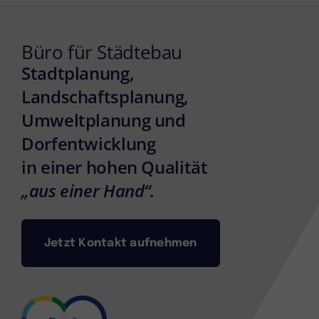
Büro für Städtebau
Stadtplanung,
Landschaftsplanung,
Umweltplanung und
Dorfentwicklung
in einer hohen Qualität
„aus einer Hand“.
Jetzt Kontakt aufnehmen