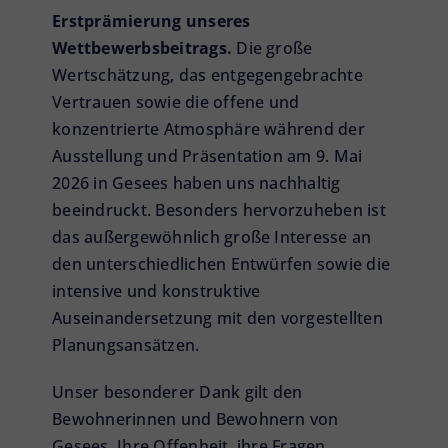
Erstprämierung unseres
Wettbewerbsbeitrags.
Die große
Wertschätzung, das entgegengebrachte
Vertrauen sowie die offene und
konzentrierte Atmosphäre während der
Ausstellung und Präsentation am 9. Mai
2026 in Gesees haben uns nachhaltig
beeindruckt. Besonders hervorzuheben ist
das außergewöhnlich große Interesse an
den unterschiedlichen Entwürfen sowie die
intensive und konstruktive
Auseinandersetzung mit den vorgestellten
Planungsansätzen.
Unser besonderer Dank gilt den
Bewohnerinnen und Bewohnern von
Gesees. Ihre Offenheit, ihre Fragen,