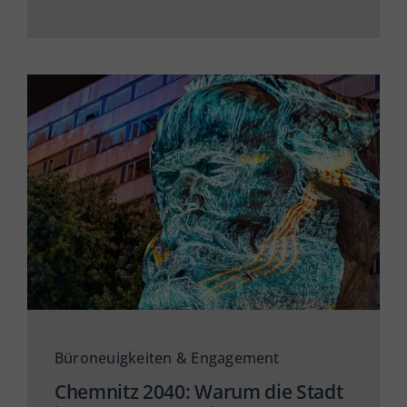
Büroneuigkeiten & Engagement
Chemnitz 2040: Warum die Stadt