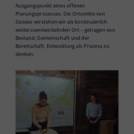
Ausgangspunkt eines offenen
Planungsprozesses. Die Ortsmitte von
Gesees verstehen wir als kontinuierlich
weiterzuentwickelnden Ort – getragen von
Bestand, Gemeinschaft und der
Bereitschaft, Entwicklung als Prozess zu
denken.