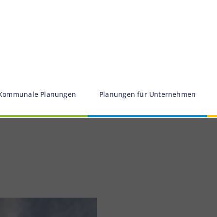
Kommunale Planungen
Planungen für Unternehmen