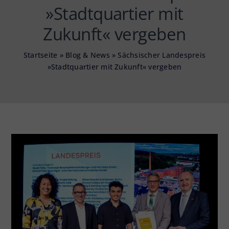
»Stadtquartier mit
Zukunft« vergeben
Startseite
»
Blog & News
»
Sächsischer Landespreis
»Stadtquartier mit Zukunft« vergeben