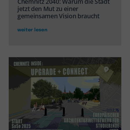
Chemnitz 2040: Warum die Stadt
jetzt den Mut zu einer
gemeinsamen Vision braucht
weiter lesen