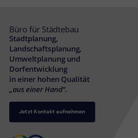
Büro für Städtebau
Stadtplanung,
Landschaftsplanung,
Umweltplanung und
Dorfentwicklung
in einer hohen Qualität
„aus einer Hand“.
Jetzt Kontakt aufnehmen