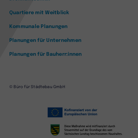
Quartiere mit Weitblick
Kommunale Planungen
Planungen für Unternehmen
Planungen für Bauherr:innen
© Büro für Städtebau GmbH