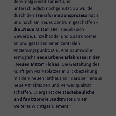
denkmalgerecht saniert und
unterschiedlich nachgenutzt. So wurde
durch den
Transformationsprozess
nach
und nach ein neues Zentrum geschaffen –
die „Neue Mitte“
. Hier siedeln sich
Gewerbe, Einzelhandel und Gastronomie
an und gestalten einen zentralen
Anziehungspunkt. Die „Alte Baumwolle“
ermöglicht
neue urbane Erlebnisse in der
„Neuen Mitte“ Flöhas
. Die Gestaltung des
künftigen Marktplatzes in Blickbeziehung
mit dem neuen Rathaus soll darüber hinaus
neue Attraktionen und Verweilqualität
schaffen. Er ergänzt die
städtebauliche
und funktionale Stadtmitte
um ein
weiteres wichtiges Element.“