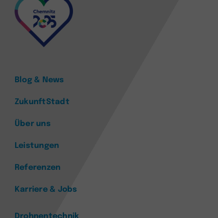
Blog & News
ZukunftStadt
Über uns
Leistungen
Referenzen
Karriere & Jobs
Drohnentechnik