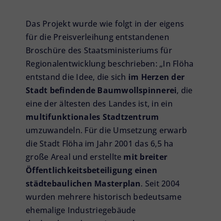
Das Projekt wurde wie folgt in der eigens
für die Preisverleihung entstandenen
Broschüre des Staatsministeriums für
Regionalentwicklung beschrieben: „In Flöha
entstand die Idee, die sich
im Herzen der
Stadt befindende Baumwollspinnerei
, die
eine der ältesten des Landes ist, in ein
multifunktionales Stadtzentrum
umzuwandeln. Für die Umsetzung erwarb
die Stadt Flöha im Jahr 2001 das 6,5 ha
große Areal und erstellte
mit breiter
Öffentlichkeitsbeteiligung einen
städtebaulichen Masterplan
. Seit 2004
wurden mehrere historisch bedeutsame
ehemalige Industriegebäude