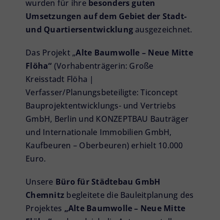
wurden für ihre
besonders guten
Umsetzungen auf dem Gebiet der Stadt-
und Quartiersentwicklung
ausgezeichnet.
Das Projekt „
Alte Baumwolle – Neue Mitte
Flöha“
(Vorhabenträgerin: Große
Kreisstadt Flöha |
Verfasser/Planungsbeteiligte: Ticoncept
Bauprojektentwicklungs- und Vertriebs
GmbH, Berlin und KONZEPTBAU Bauträger
und Internationale Immobilien GmbH,
Kaufbeuren – Oberbeuren) erhielt 10.000
Euro.
Unsere
Büro für Städtebau GmbH
Chemnitz
begleitete die Bauleitplanung des
Projektes
„Alte Baumwolle – Neue Mitte