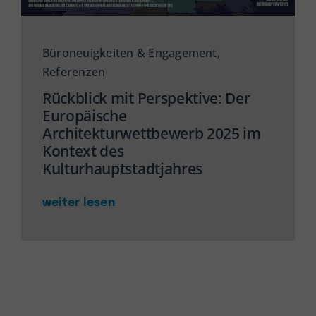
Büroneuigkeiten & Engagement
,
Referenzen
Rückblick mit Perspektive: Der
Europäische
Architekturwettbewerb 2025 im
Kontext des
Kulturhauptstadtjahres
weiter lesen