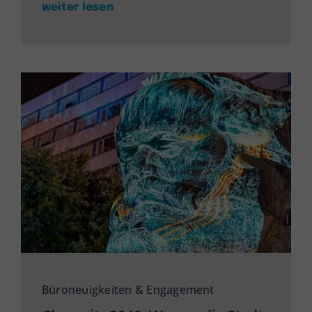
weiter lesen
Büroneuigkeiten & Engagement