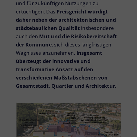
und für zukünftigen Nutzungen zu
ertüchtigen. Das
Preisgericht würdigt
daher neben der architektonischen und
städtebaulichen Qualität
insbesondere
auch den
Mut und die Risikobereitschaft
der Kommune
, sich dieses langfristigen
Wagnisses anzunehmen.
Insgesamt
überzeugt der innovative und
transformative Ansatz auf den
verschiedenen Maßstabsebenen von
Gesamtstadt, Quartier und Architektur.
“