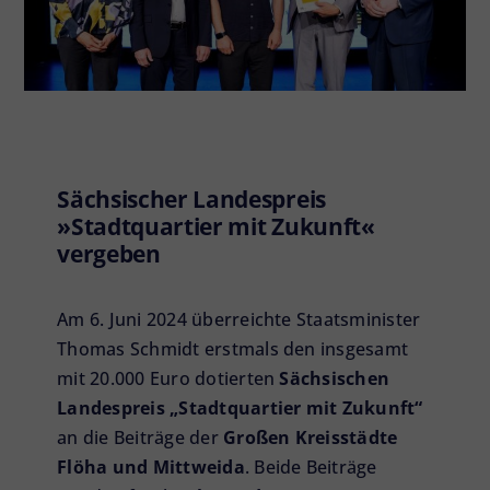
Sächsischer Landespreis
»Stadtquartier mit Zukunft«
vergeben
Am 6. Juni 2024 überreichte Staatsminister
Thomas Schmidt erstmals den insgesamt
mit 20.000 Euro dotierten
Sächsischen
Landespreis „Stadtquartier mit Zukunft“
an die Beiträge der
Großen Kreisstädte
Flöha und Mittweida
. Beide Beiträge