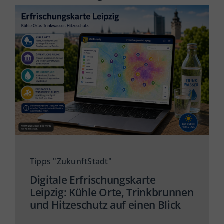
Tipps "ZukunftStadt"
Digitale Erfrischungskarte
Leipzig: Kühle Orte, Trinkbrunnen
und Hitzeschutz auf einen Blick