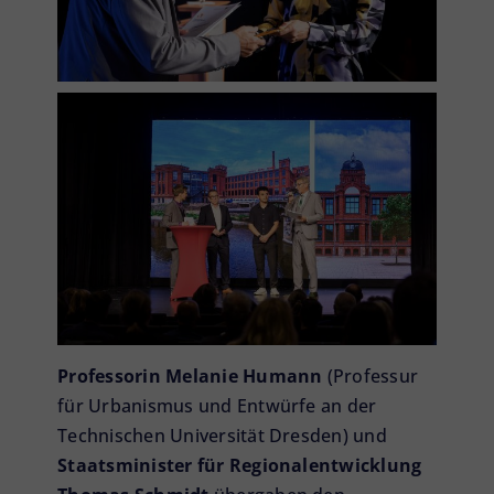
Professorin Melanie Humann
(Professur
für Urbanismus und Entwürfe an der
Technischen Universität Dresden) und
Staatsminister für Regionalentwicklung