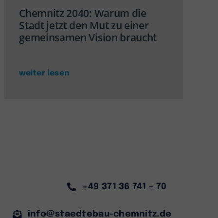
Chemnitz 2040: Warum die
Stadt jetzt den Mut zu einer
gemeinsamen Vision braucht
weiter lesen
+49 371 36 741 – 70
info@staedtebau-chemnitz.de