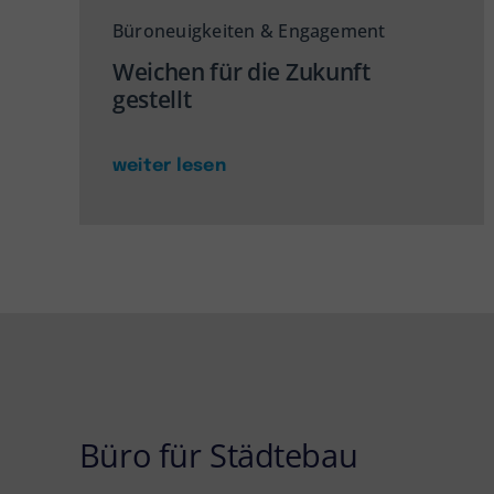
Büroneuigkeiten & Engagement
Weichen für die Zukunft
gestellt
weiter lesen
Büro für Städtebau