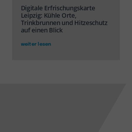
Digitale Erfrischungskarte
Leipzig: Kühle Orte,
Trinkbrunnen und Hitzeschutz
auf einen Blick
weiter lesen