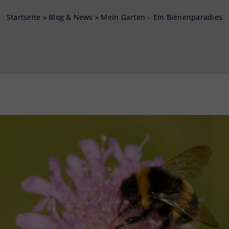
Startseite
»
Blog & News
»
Mein Garten – Ein Bienenparadies