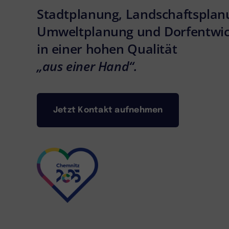
Stadtplanung, Landschaftsplan
Umweltplanung und Dorfentwic
in einer hohen Qualität
„aus einer Hand“.
Jetzt Kontakt aufnehmen