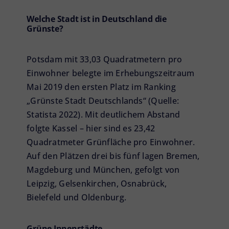
Welche Stadt ist in Deutschland die
Grünste?
Potsdam mit 33,03 Quadratmetern pro
Einwohner belegte im Erhebungszeitraum
Mai 2019 den
ersten Platz im Ranking
„Grünste Stadt Deutschlands“ (Quelle:
Statista 2022). Mit deutlichem Abstand
folgte Kassel – hier sind es 23,42
Quadratmeter Grünfläche pro Einwohner.
Auf den Plätzen drei bis fünf lagen Bremen,
Magdeburg und München, gefolgt von
Leipzig, Gelsenkirchen, Osnabrück,
Bielefeld und Oldenburg.
Grüne Innenstädte