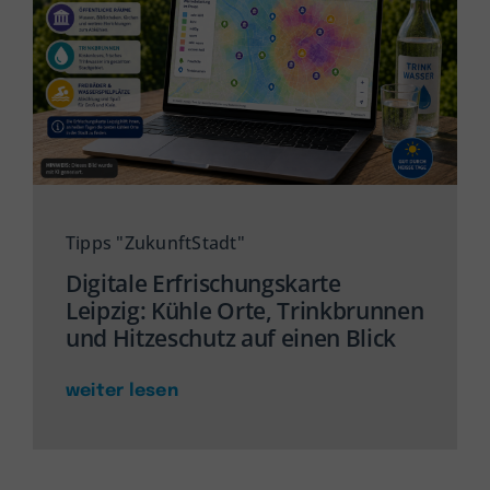
Tipps "ZukunftStadt"
Digitale Erfrischungskarte
Leipzig: Kühle Orte, Trinkbrunnen
und Hitzeschutz auf einen Blick
weiter lesen