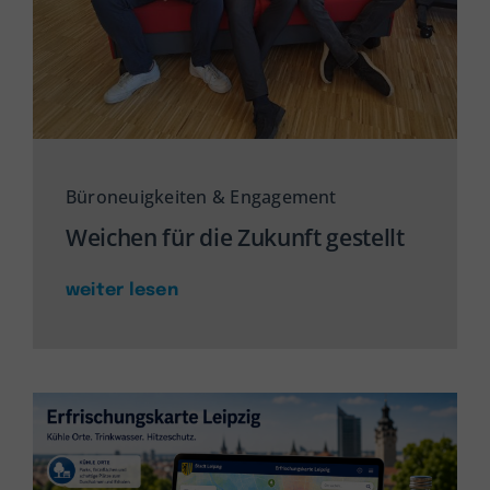
Büroneuigkeiten & Engagement
Weichen für die Zukunft gestellt
weiter lesen