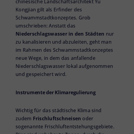
chinesische Landschaftsarchitekt Yu
Kongjian gilt als Erfinder des
Schwammstadtkonzeptes. Grob
umschrieben: Anstatt das
Niederschlagswasser in den Städten
nur
zu kanalisieren und abzuleiten, geht man
im Rahmen des Schwammstadtkonzeptes
neue Wege, in dem das anfallende
Niederschlagswasser lokal aufgenommen
und gespeichert wird.
Instrumente der Klimaregulierung
Wichtig für das städtische Klima sind
zudem
Frischluftschneisen
oder
sogenannte Frischluftentstehungsgebiete.