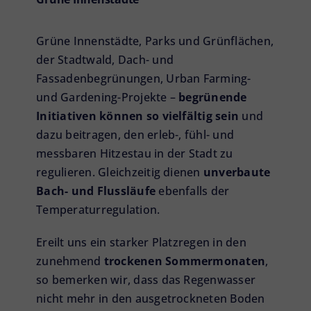
Grüne Innenstädte, Parks und Grünflächen,
der Stadtwald, Dach- und
Fassadenbegrünungen, Urban Farming-
und Gardening-Projekte –
begrünende
Initiativen können so vielfältig sein
und
dazu beitragen, den erleb-, fühl- und
messbaren Hitzestau in der Stadt zu
regulieren. Gleichzeitig dienen
unverbaute
Bach- und Flussläufe
ebenfalls der
Temperaturregulation.
Ereilt uns ein starker Platzregen in den
zunehmend
trockenen Sommermonaten
,
so bemerken wir, dass das Regenwasser
nicht mehr in den ausgetrockneten Boden