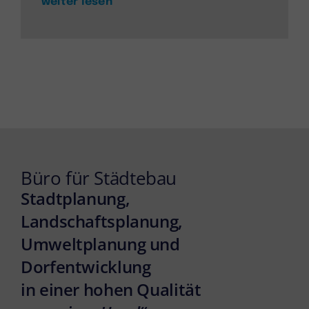
weiter lesen
Büro für Städtebau
Stadtplanung,
Landschaftsplanung,
Umweltplanung und
Dorfentwicklung
in einer hohen Qualität