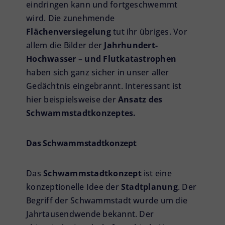
eindringen kann und fortgeschwemmt
wird. Die zunehmende
Flächenversiegelung
tut ihr übriges. Vor
allem die Bilder der
Jahrhundert-
Hochwasser – und Flutkatastrophen
haben sich ganz sicher in unser aller
Gedächtnis eingebrannt. Interessant ist
hier beispielsweise der
Ansatz des
Schwammstadtkonzeptes
.
Das Schwammstadtkonzept
Das
Schwammstadtkonzept
ist eine
konzeptionelle Idee der
Stadtplanung
. Der
Begriff der Schwammstadt wurde um die
Jahrtausendwende bekannt. Der