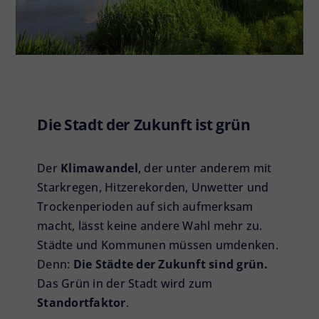
Die Stadt der Zukunft ist grün
Der
Klimawandel
, der unter anderem mit
Starkregen, Hitzerekorden, Unwetter und
Trockenperioden auf sich aufmerksam
macht, lässt keine andere Wahl mehr zu.
Städte und Kommunen müssen umdenken.
Denn:
Die Städte der Zukunft sind grün.
Das Grün in der Stadt wird zum
Standortfaktor
.