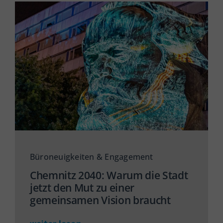
Büroneuigkeiten & Engagement
Chemnitz 2040: Warum die Stadt
jetzt den Mut zu einer
gemeinsamen Vision braucht