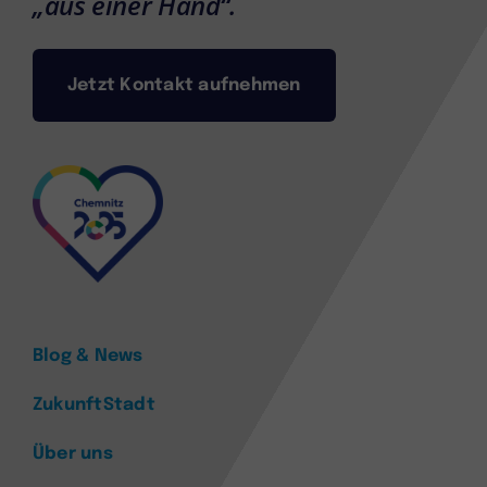
„aus einer Hand“.
Jetzt Kontakt aufnehmen
Blog & News
ZukunftStadt
Über uns